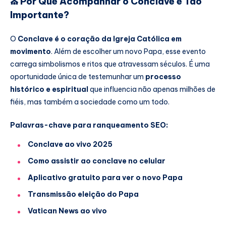
⛪ Por Que Acompanhar o Conclave é Tão
Importante?
O
Conclave é o coração da Igreja Católica em
movimento
. Além de escolher um novo Papa, esse evento
carrega simbolismos e ritos que atravessam séculos. É uma
oportunidade única de testemunhar um
processo
histórico e espiritual
que influencia não apenas milhões de
fiéis, mas também a sociedade como um todo.
Palavras-chave para ranqueamento SEO:
Conclave ao vivo 2025
Como assistir ao conclave no celular
Aplicativo gratuito para ver o novo Papa
Transmissão eleição do Papa
Vatican News ao vivo