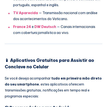
português, espanhol e inglês.
TV Aparecida
— Transmissão nacional com análise
dos acontecimentos do Vaticano.
France 24
e
DW Deutsch
— Canais internacionais
com cobertura jornalística ao vivo.
📱 Aplicativos Gratuitos para Assistir ao
Conclave no Celular
Se você deseja acompanhar
tudo em primeira mão direto
do seu smartphone
, estes aplicativos oferecem
transmissões gratuitas, notificações em tempo real e
programas especiais: