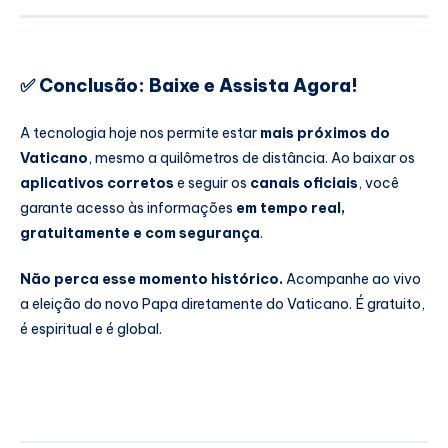
✅ Conclusão: Baixe e Assista Agora!
A tecnologia hoje nos permite estar
mais próximos do
Vaticano
, mesmo a quilômetros de distância. Ao baixar os
aplicativos corretos
e seguir os
canais oficiais
, você
garante acesso às informações
em tempo real,
gratuitamente e com segurança
.
Não perca esse momento histórico.
Acompanhe ao vivo
a eleição do novo Papa diretamente do Vaticano. É gratuito,
é espiritual e é global.