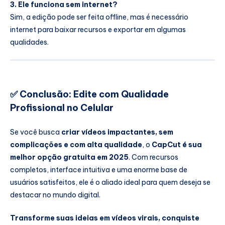
3. Ele funciona sem internet?
Sim, a edição pode ser feita offline, mas é necessário
internet para baixar recursos e exportar em algumas
qualidades.
✅
Conclusão: Edite com Qualidade
Profissional no Celular
Se você busca
criar vídeos impactantes, sem
complicações e com alta qualidade
, o
CapCut é sua
melhor opção gratuita em 2025
. Com recursos
completos, interface intuitiva e uma enorme base de
usuários satisfeitos, ele é o aliado ideal para quem deseja se
destacar no mundo digital.
Transforme suas ideias em vídeos virais, conquiste