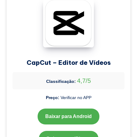
CapCut – Editor de Vídeos
4,7/5
Classificação:
Preço:
Verificar no APP
Baixar para Android