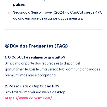
países
.
Segundo a Sensor Tower (2024), o CapCut cresce 47%
ao ano em base de usuários ativos mensais.
🤔
Dúvidas Frequentes (FAQ)
1. O CapCut é realmente gratuito?
Sim, a maior parte dos recursos está disponível
gratuitamente. Existe uma versão Pro, com funcionalidades
premium, mas não é obrigatória.
2. Posso usar o CapCut no PC?
Sim. Existe uma versão web e desktop:
https://www.capcut.com/