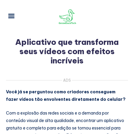
Aplicativo que transforma
seus vídeos com efeitos
incríveis
ADS
Você já se perguntou como criadores conseguem
fazer vídeos tão envolventes diretamente do celular?
Com a explosão das redes sociais e a demanda por
conteúdo visual de alta qualidade, encontrar um aplicativo
gratuito e completo para edição se tornou essencial para