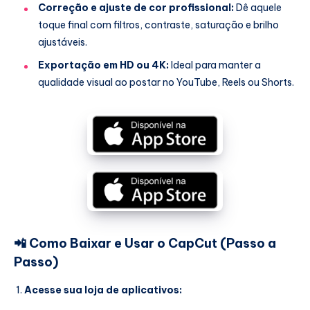
Correção e ajuste de cor profissional:
Dê aquele
toque final com filtros, contraste, saturação e brilho
ajustáveis.
Exportação em HD ou 4K:
Ideal para manter a
qualidade visual ao postar no YouTube, Reels ou Shorts.
📲
Como Baixar e Usar o CapCut (Passo a
Passo)
Acesse sua loja de aplicativos: