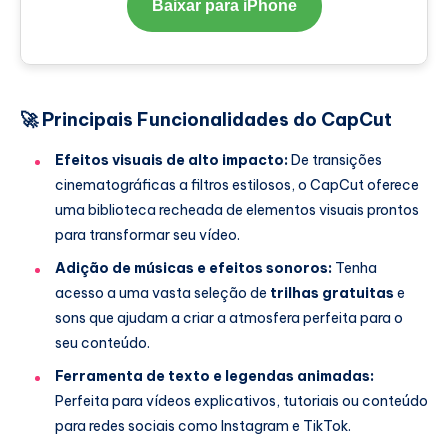
Baixar para iPhone
🚀
Principais Funcionalidades do CapCut
Efeitos visuais de alto impacto:
De transições
cinematográficas a filtros estilosos, o CapCut oferece
uma biblioteca recheada de elementos visuais prontos
para transformar seu vídeo.
Adição de músicas e efeitos sonoros:
Tenha
acesso a uma vasta seleção de
trilhas gratuitas
e
sons que ajudam a criar a atmosfera perfeita para o
seu conteúdo.
Ferramenta de texto e legendas animadas:
Perfeita para vídeos explicativos, tutoriais ou conteúdo
para redes sociais como Instagram e TikTok.