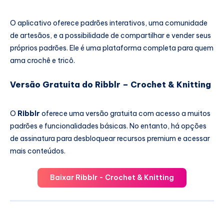
O aplicativo oferece padrões interativos, uma comunidade
de artesãos, e a possibilidade de compartilhar e vender seus
próprios padrões. Ele é uma plataforma completa para quem
ama crochê e tricô.
Versão Gratuita do Ribblr – Crochet & Knitting
O
Ribblr
oferece uma versão gratuita com acesso a muitos
padrões e funcionalidades básicas. No entanto, há opções
de assinatura para desbloquear recursos premium e acessar
mais conteúdos.
Baixar Ribblr - Crochet & Knitting