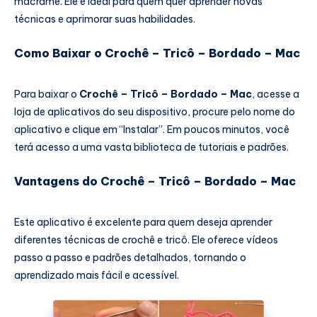
macramê. Ele é ideal para quem quer aprender novas
técnicas e aprimorar suas habilidades.
Como Baixar o Crochê – Tricô – Bordado – Mac
Para baixar o
Crochê – Tricô – Bordado – Mac
, acesse a
loja de aplicativos do seu dispositivo, procure pelo nome do
aplicativo e clique em “Instalar”. Em poucos minutos, você
terá acesso a uma vasta biblioteca de tutoriais e padrões.
Vantagens do Crochê – Tricô – Bordado – Mac
Este aplicativo é excelente para quem deseja aprender
diferentes técnicas de crochê e tricô. Ele oferece vídeos
passo a passo e padrões detalhados, tornando o
aprendizado mais fácil e acessível.