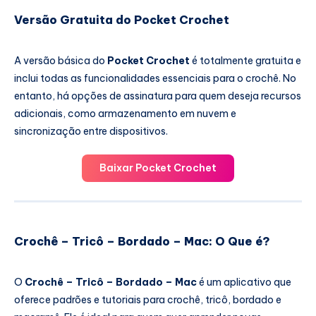
Versão Gratuita do Pocket Crochet
A versão básica do
Pocket Crochet
é totalmente gratuita e
inclui todas as funcionalidades essenciais para o crochê. No
entanto, há opções de assinatura para quem deseja recursos
adicionais, como armazenamento em nuvem e
sincronização entre dispositivos.
Baixar Pocket Crochet
Crochê – Tricô – Bordado – Mac: O Que é?
O
Crochê – Tricô – Bordado – Mac
é um aplicativo que
oferece padrões e tutoriais para crochê, tricô, bordado e