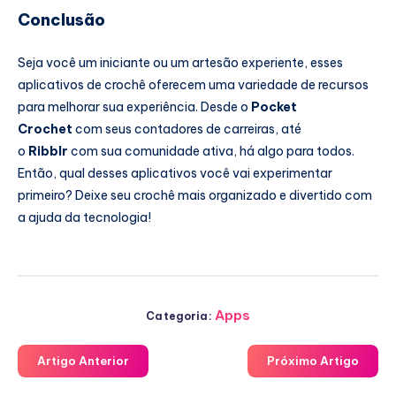
Conclusão
Seja você um iniciante ou um artesão experiente, esses
aplicativos de crochê oferecem uma variedade de recursos
para melhorar sua experiência. Desde o
Pocket
Crochet
com seus contadores de carreiras, até
o
Ribblr
com sua comunidade ativa, há algo para todos.
Então, qual desses aplicativos você vai experimentar
primeiro? Deixe seu crochê mais organizado e divertido com
a ajuda da tecnologia!
Apps
Categoria:
Artigo Anterior
Próximo Artigo