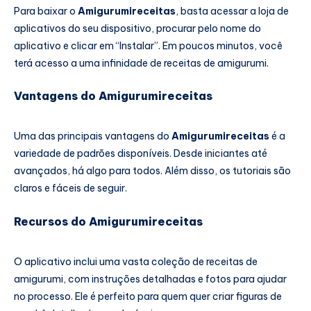
Para baixar o
Amigurumireceitas
, basta acessar a loja de
aplicativos do seu dispositivo, procurar pelo nome do
aplicativo e clicar em “Instalar”. Em poucos minutos, você
terá acesso a uma infinidade de receitas de amigurumi.
Vantagens do Amigurumireceitas
Uma das principais vantagens do
Amigurumireceitas
é a
variedade de padrões disponíveis. Desde iniciantes até
avançados, há algo para todos. Além disso, os tutoriais são
claros e fáceis de seguir.
Recursos do Amigurumireceitas
O aplicativo inclui uma vasta coleção de receitas de
amigurumi, com instruções detalhadas e fotos para ajudar
no processo. Ele é perfeito para quem quer criar figuras de