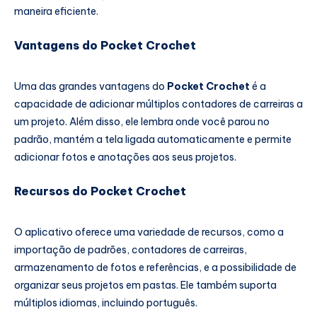
maneira eficiente.
Vantagens do Pocket Crochet
Uma das grandes vantagens do
Pocket Crochet
é a
capacidade de adicionar múltiplos contadores de carreiras a
um projeto. Além disso, ele lembra onde você parou no
padrão, mantém a tela ligada automaticamente e permite
adicionar fotos e anotações aos seus projetos.
Recursos do Pocket Crochet
O aplicativo oferece uma variedade de recursos, como a
importação de padrões, contadores de carreiras,
armazenamento de fotos e referências, e a possibilidade de
organizar seus projetos em pastas. Ele também suporta
múltiplos idiomas, incluindo português.