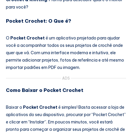
para você?
Pocket Crochet: O Que é?
O
Pocket Crochet
é um aplicativo projetado para ajudar
você a acompanhar todos os seus projetos de crochê onde
quer que vá. Com uma interface moderna e intuitiva, ele
permite adicionar projetos, fotos de referência e até mesmo
importar padrões em PDF ou imagem.
ADS
Como Baixar o Pocket Crochet
Baixar o
Pocket Crochet
é simples! Basta acessar a loja de
aplicativos do seu dispositivo, procurar por “Pocket Crochet”
e clicar em “Instalar”. Em poucos minutos, você estará
pronto para começar a organizar seus projetos de crochê de