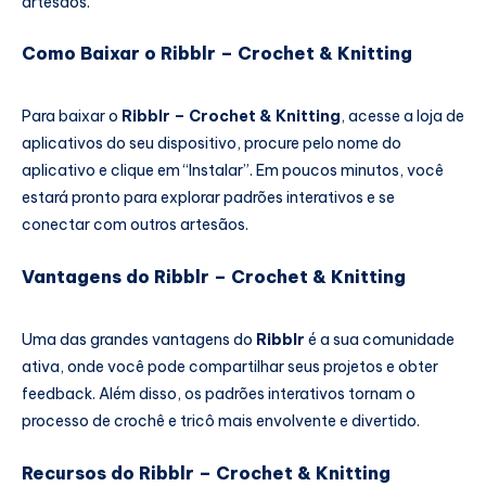
artesãos.
Como Baixar o Ribblr – Crochet & Knitting
Para baixar o
Ribblr – Crochet & Knitting
, acesse a loja de
aplicativos do seu dispositivo, procure pelo nome do
aplicativo e clique em “Instalar”. Em poucos minutos, você
estará pronto para explorar padrões interativos e se
conectar com outros artesãos.
Vantagens do Ribblr – Crochet & Knitting
Uma das grandes vantagens do
Ribblr
é a sua comunidade
ativa, onde você pode compartilhar seus projetos e obter
feedback. Além disso, os padrões interativos tornam o
processo de crochê e tricô mais envolvente e divertido.
Recursos do Ribblr – Crochet & Knitting