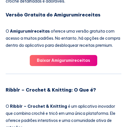
crochê detalhadas e adoráveis.
Versão Gratuita do Amigurumireceitas
O
Amigurumireceitas
oferece uma versão gratuita com
acesso a muitos padrões. No entanto, há opções de compra
dentro do aplicativo para desbloquear receitas premium.
Baixar Amigurumireceitas
Ribblr – Crochet & Knitting: O Que é?
O
Ribblr – Crochet & Knitting
é um aplicativo inovador
que combina crochê e tricô em uma única plataforma. Ele
oferece padrões interativos e uma comunidade ativa de