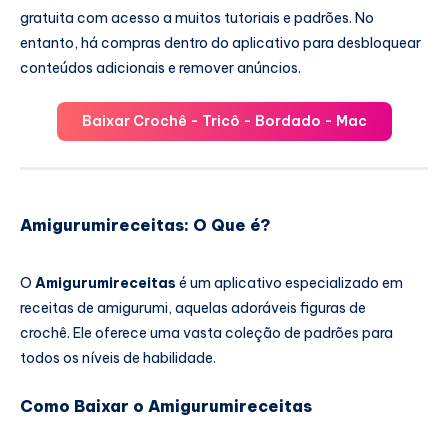
gratuita com acesso a muitos tutoriais e padrões. No
entanto, há compras dentro do aplicativo para desbloquear
conteúdos adicionais e remover anúncios.
Baixar Crochê - Tricô - Bordado - Mac
Amigurumireceitas: O Que é?
O
Amigurumireceitas
é um aplicativo especializado em
receitas de amigurumi, aquelas adoráveis figuras de
crochê. Ele oferece uma vasta coleção de padrões para
todos os níveis de habilidade.
Como Baixar o Amigurumireceitas