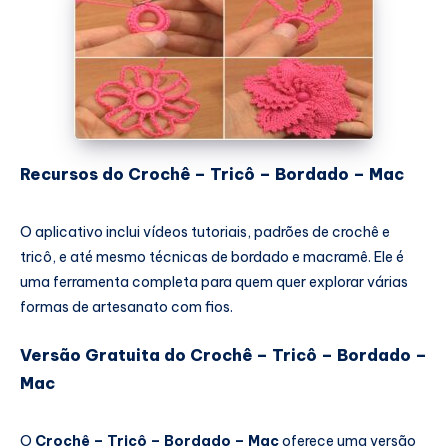
Recursos do Crochê – Tricô – Bordado – Mac
O aplicativo inclui vídeos tutoriais, padrões de crochê e
tricô, e até mesmo técnicas de bordado e macramê. Ele é
uma ferramenta completa para quem quer explorar várias
formas de artesanato com fios.
Versão Gratuita do Crochê – Tricô – Bordado –
Mac
O
Crochê – Tricô – Bordado – Mac
oferece uma versão