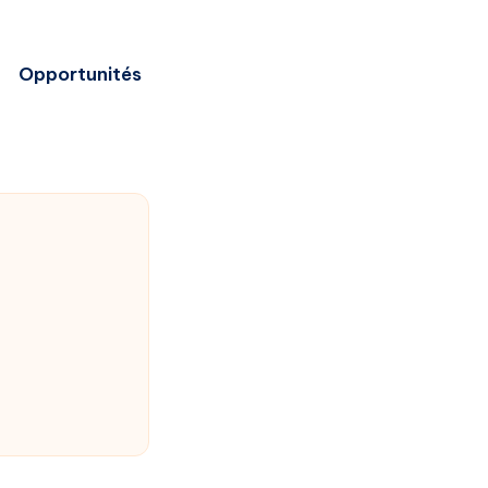
Opportunités