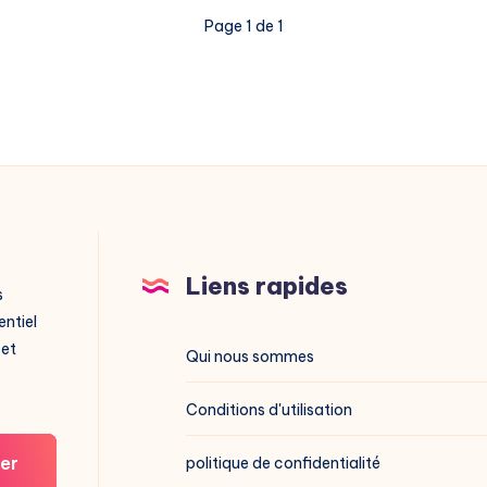
Page 1 de 1
Liens rapides
s
entiel
 et
Qui nous sommes
Conditions d'utilisation
er
politique de confidentialité