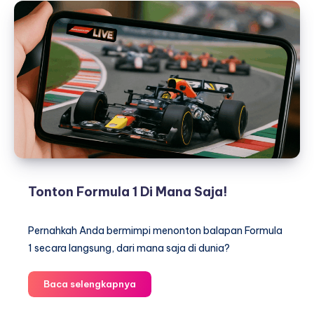
Tonton Formula 1 Di Mana Saja!
Pernahkah Anda bermimpi menonton balapan Formula
1 secara langsung, dari mana saja di dunia?
Tonton
Baca selengkapnya
Formula