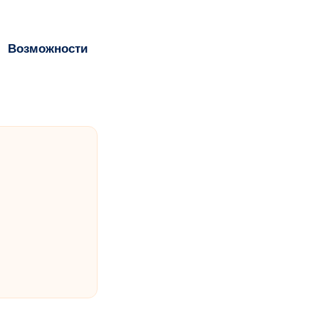
Возможности