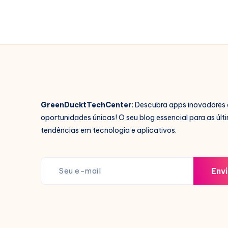
GreenDucktTechCenter
: Descubra apps inovadores 
oportunidades únicas! O seu blog essencial para as últ
tendências em tecnologia e aplicativos.
Envi