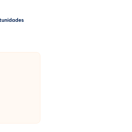
tunidades