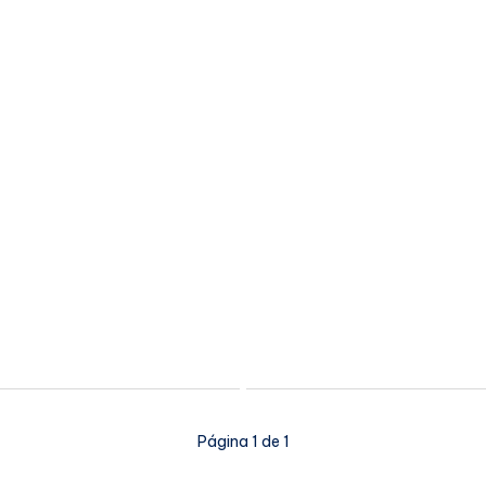
Página 1 de 1