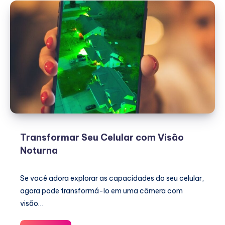
Transformar Seu Celular com Visão
Noturna
Se você adora explorar as capacidades do seu celular,
agora pode transformá-lo em uma câmera com
visão…