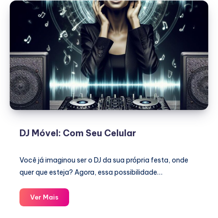
DJ Móvel: Com Seu Celular
Você já imaginou ser o DJ da sua própria festa, onde
quer que esteja? Agora, essa possibilidade…
DJ
Ver Mais
Móvel: