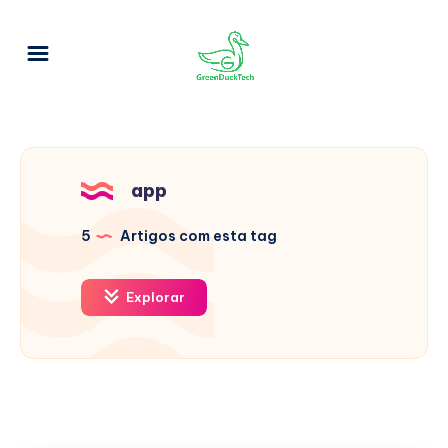
app
5
Artigos com esta tag
Explorar