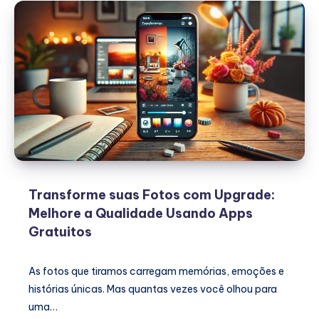
Transforme suas Fotos com Upgrade:
Melhore a Qualidade Usando Apps
Gratuitos
As fotos que tiramos carregam memórias, emoções e
histórias únicas. Mas quantas vezes você olhou para
uma…