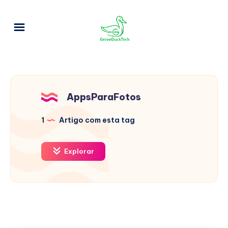
AppsParaFotos
1
Artigo com esta tag
Explorar