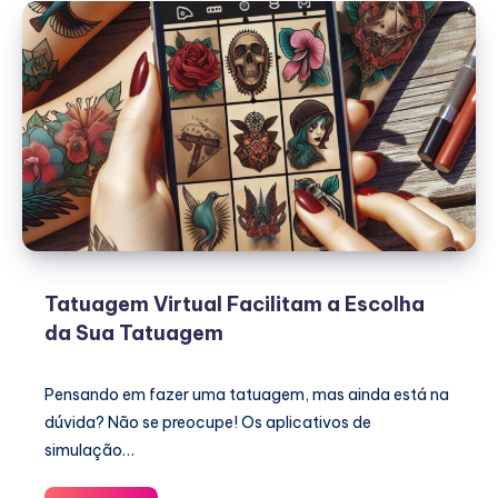
Tatuagem Virtual Facilitam a Escolha
da Sua Tatuagem
Pensando em fazer uma tatuagem, mas ainda está na
dúvida? Não se preocupe! Os aplicativos de
simulação…