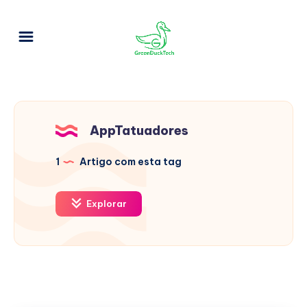
AppTatuadores
1
Artigo com esta tag
Explorar