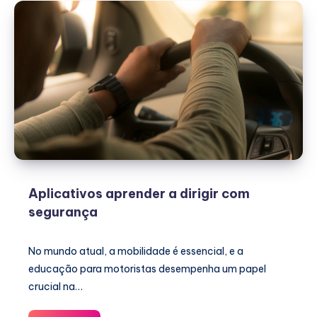
Aplicativos aprender a dirigir com
segurança
No mundo atual, a mobilidade é essencial, e a
educação para motoristas desempenha um papel
crucial na…