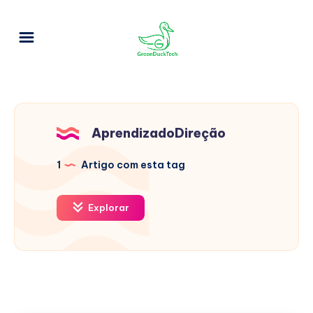
AprendizadoDireção
1
Artigo com esta tag
Explorar