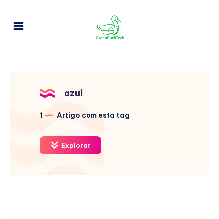
azul
1
Artigo com esta tag
Explorar