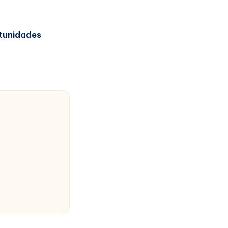
tunidades