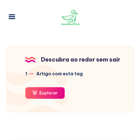
Descubra ao redor sem sair
1
Artigo com esta tag
Explorar