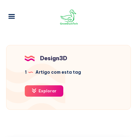
Design3D
1
Artigo com esta tag
Explorar