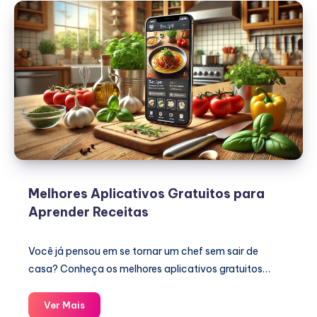
Melhores Aplicativos Gratuitos para
Aprender Receitas
Você já pensou em se tornar um chef sem sair de
casa? Conheça os melhores aplicativos gratuitos…
Melhores
Ver Mais