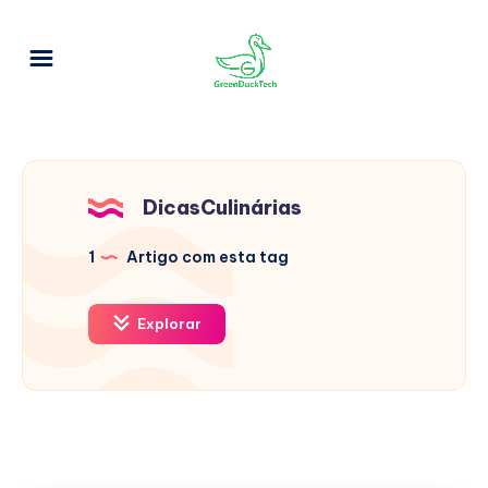
DicasCulinárias
1
Artigo com esta tag
Explorar