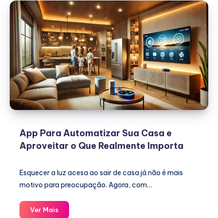
App Para Automatizar Sua Casa e
Aproveitar o Que Realmente Importa
Esquecer a luz acesa ao sair de casa já não é mais
motivo para preocupação. Agora, com…
App
Ver Mais