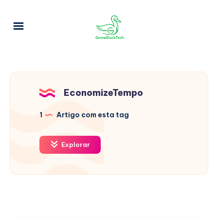
EconomizeTempo
1
Artigo com esta tag
Explorar