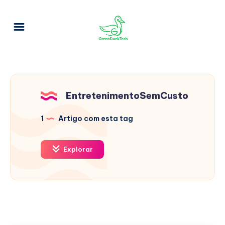
EntretenimentoSemCusto
1
Artigo com esta tag
Explorar