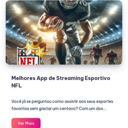
Melhores App de Streaming Esportivo
NFL
Você já se perguntou como assistir aos seus esportes
favoritos sem gastar um centavo? Com um dos…
Melhores
Ver Mais