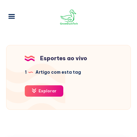
Esportes ao vivo
1
Artigo com esta tag
Explorar