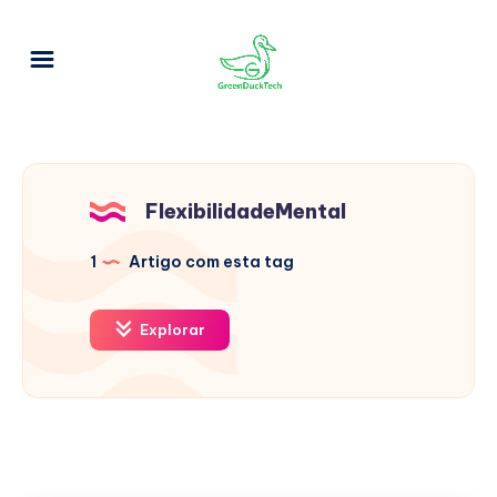
FlexibilidadeMental
1
Artigo com esta tag
Explorar