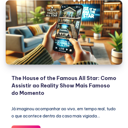
The House of the Famous All Star: Como
Assistir ao Reality Show Mais Famoso
do Momento
Já imaginou acompanhar ao vivo, em tempo real, tudo
o que acontece dentro da casa mais vigiada…