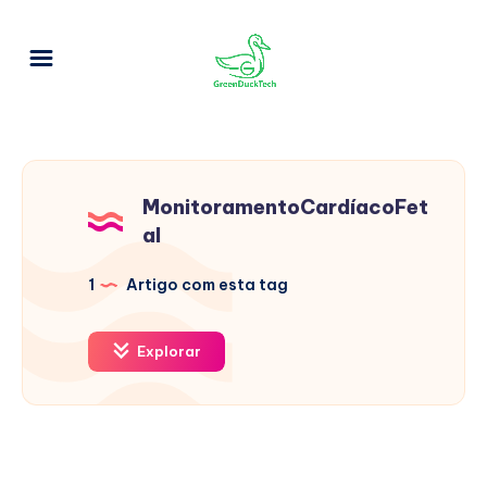
MonitoramentoCardíacoFet
al
1
Artigo com esta tag
Explorar