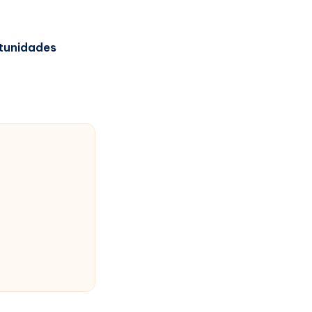
tunidades