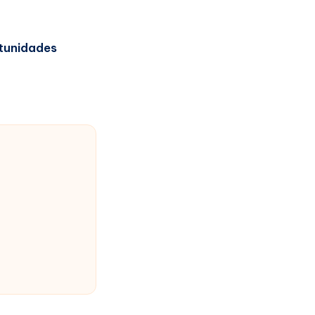
tunidades