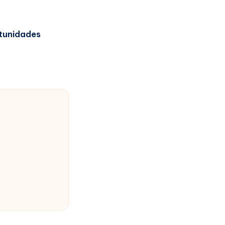
tunidades