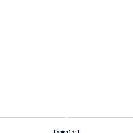
Página 1 de 1