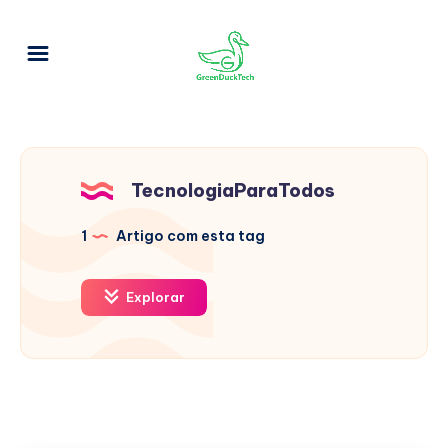
TecnologiaParaTodos
1
Artigo com esta tag
Explorar