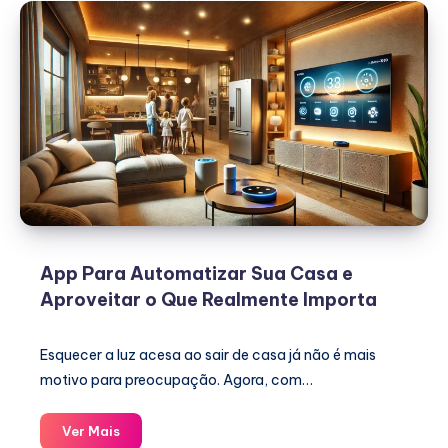
App Para Automatizar Sua Casa e
Aproveitar o Que Realmente Importa
Esquecer a luz acesa ao sair de casa já não é mais
motivo para preocupação. Agora, com…
App
Ver Mais