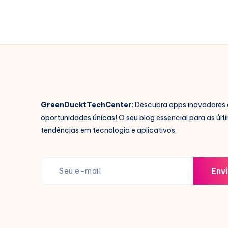
GreenDucktTechCenter
: Descubra apps inovadores 
oportunidades únicas! O seu blog essencial para as últ
tendências em tecnologia e aplicativos.
Envi