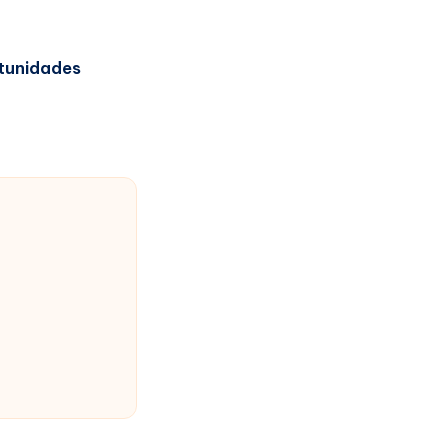
tunidades