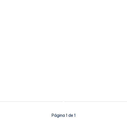
Página 1 de 1