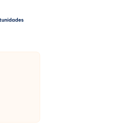
tunidades