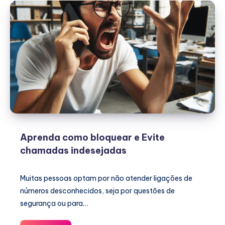
Aprenda como bloquear e Evite
chamadas indesejadas
Muitas pessoas optam por não atender ligações de
números desconhecidos, seja por questões de
segurança ou para…