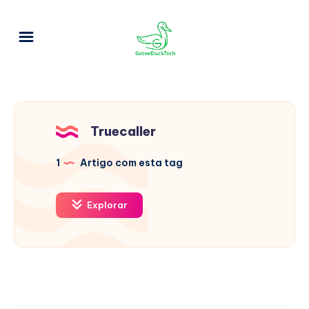
Truecaller
1
Artigo com esta tag
Explorar