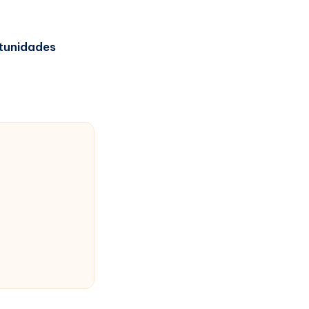
tunidades