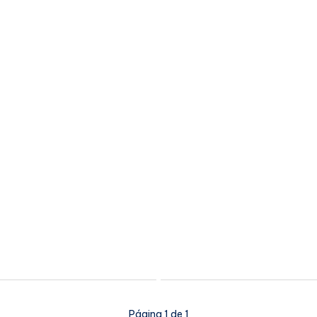
Página 1 de 1