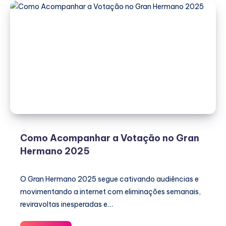
Como Acompanhar a Votação no Gran
Hermano 2025
O Gran Hermano 2025 segue cativando audiências e
movimentando a internet com eliminações semanais,
reviravoltas inesperadas e…