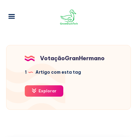
VotaçãoGranHermano
1
Artigo com esta tag
Explorar