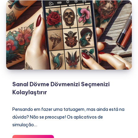
Sanal Dövme Dövmenizi Seçmenizi
Kolaylaştırır
Pensando em fazer uma tatuagem, mas ainda está na
dúvida? Não se preocupe! Os aplicativos de
simulação…